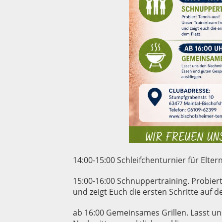
14:00-15:00 Schleifchenturnier für Elte
15:00-16:00 Schnuppertraining. Probiert
und zeigt Euch die ersten Schritte auf d
ab 16:00 Gemeinsames Grillen. Lasst u