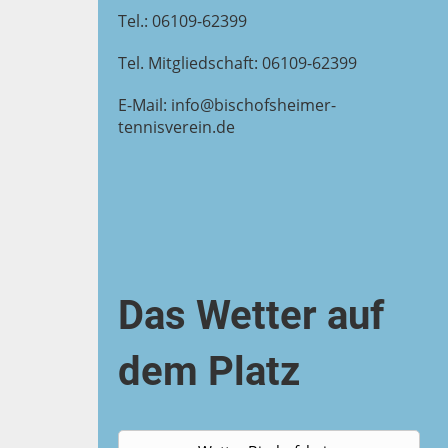
Tel.: 06109-62399
Tel. Mitgliedschaft: 06109-62399
E-Mail: info@bischofsheimer-
tennisverein.de
Das Wetter auf
dem Platz