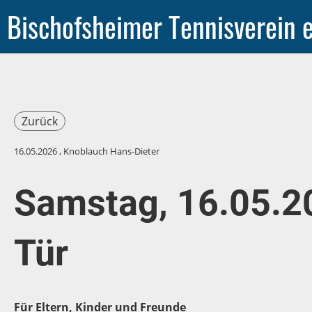
Bischofsheimer Tennisverein e
Zurück
16.05.2026
, Knoblauch Hans-Dieter
Samstag, 16.05.2
Tür
Für Eltern, Kinder und Freunde