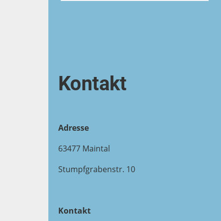
Kontakt
Adresse
63477 Maintal
Stumpfgrabenstr. 10
Kontakt