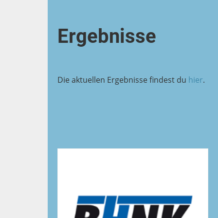
Ergebnisse
Die aktuellen Ergebnisse findest du
hier
.