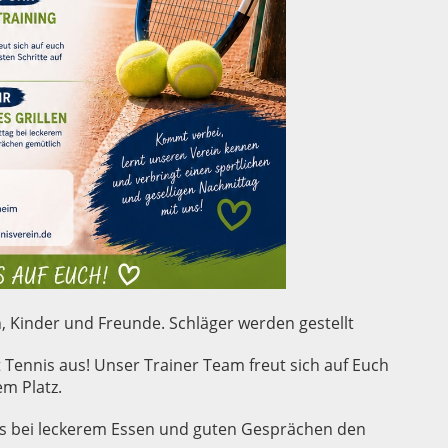
rn, Kinder und Freunde. Schläger werden gestellt
 Tennis aus! Unser Trainer Team freut sich auf Euch
em Platz.
ns bei leckerem Essen und guten Gesprächen den