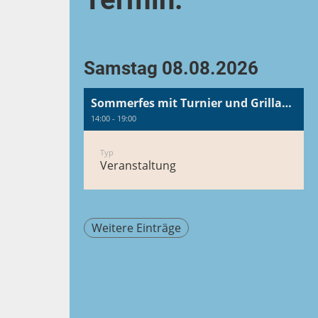
Samstag 08.08.2026
Sommerfes mit Turnier und Grillabend mit Kindern
14:00 - 19:00
Typ
Veranstaltung
Weitere Einträge