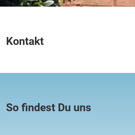
Kontakt
So findest Du uns